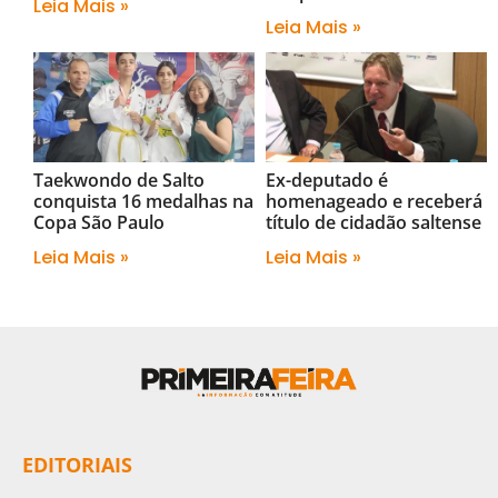
Leia Mais »
Leia Mais »
Taekwondo de Salto
Ex-deputado é
conquista 16 medalhas na
homenageado e receberá
Copa São Paulo
título de cidadão saltense
Leia Mais »
Leia Mais »
EDITORIAIS