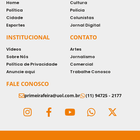
Home
Cultura
Política
Polícia
Cidade
Colunistas
Esportes
Jornal Digital
INSTITUCIONAL
CONTATO
Vídeos
Artes
Sobre Nós
Jornalismo
Política de Privacidade
Comercial
Anuncie aqui
Trabalhe Conosco
FALE CONOSCO
primeirafeira@uol.com.br
(11) 94725 - 2177