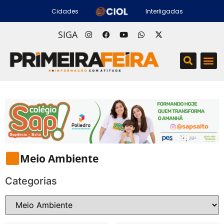
Cidades
Interligadas
SIGA
Meio Ambiente
Categorias