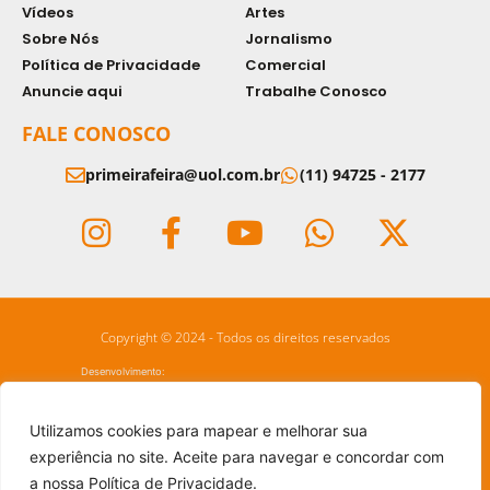
Vídeos
Artes
Sobre Nós
Jornalismo
Política de Privacidade
Comercial
Anuncie aqui
Trabalhe Conosco
FALE CONOSCO
primeirafeira@uol.com.br
(11) 94725 - 2177
Copyright © 2024 - Todos os direitos reservados
Desenvolvimento:
Utilizamos cookies para mapear e melhorar sua
experiência no site. Aceite para navegar e concordar com
a nossa Política de Privacidade.