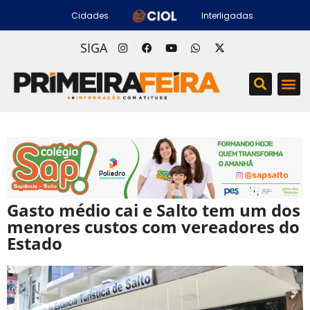
Cidades
Interligadas
SIGA
Gasto médio cai e Salto tem um dos
menores custos com vereadores do
Estado