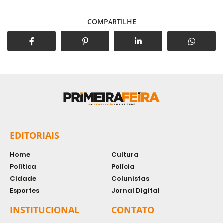
COMPARTILHE
EDITORIAIS
Home
Cultura
Política
Polícia
Cidade
Colunistas
Esportes
Jornal Digital
INSTITUCIONAL
CONTATO