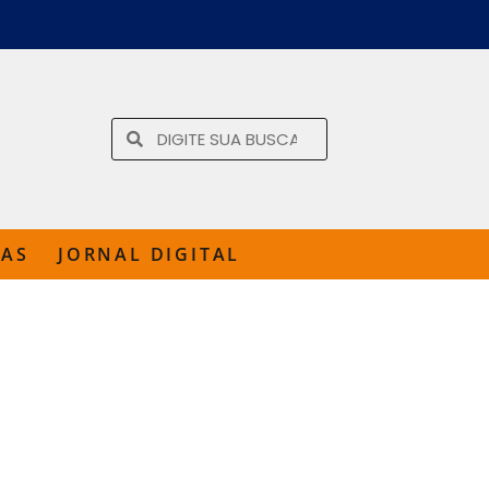
TAS
JORNAL DIGITAL