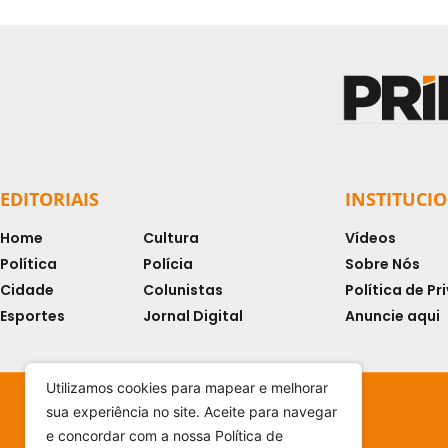
EDITORIAIS
INSTITUCI
Home
Cultura
Vídeos
Política
Polícia
Sobre Nós
Cidade
Colunistas
Política de P
Esportes
Jornal Digital
Anuncie aqui
Utilizamos cookies para mapear e melhorar
sua experiência no site. Aceite para navegar
e concordar com a nossa Política de