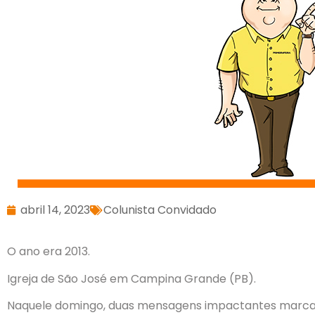
abril 14, 2023
Colunista Convidado
O ano era 2013.
Igreja de São José em Campina Grande (PB).
Naquele domingo, duas mensagens impactantes marcar