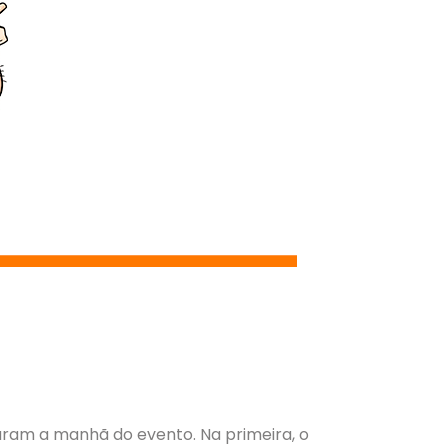
am a manhã do evento. Na primeira, o