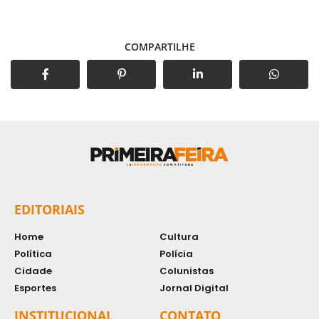
COMPARTILHE
EDITORIAIS
Home
Cultura
Política
Polícia
Cidade
Colunistas
Esportes
Jornal Digital
INSTITUCIONAL
CONTATO