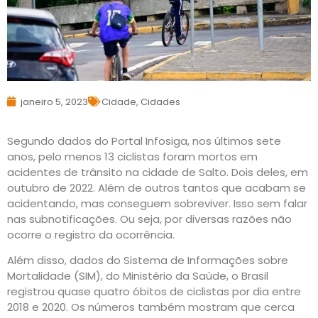
janeiro 5, 2023
Cidade
,
Cidades
Segundo dados do Portal Infosiga, nos últimos sete
anos, pelo menos 13 ciclistas foram mortos em
acidentes de trânsito na cidade de Salto. Dois deles, em
outubro de 2022. Além de outros tantos que acabam se
acidentando, mas conseguem sobreviver. Isso sem falar
nas subnotificações. Ou seja, por diversas razões não
ocorre o registro da ocorrência.
Além disso, dados do Sistema de Informações sobre
Mortalidade (SIM), do Ministério da Saúde, o Brasil
registrou quase quatro óbitos de ciclistas por dia entre
2018 e 2020. Os números também mostram que cerca