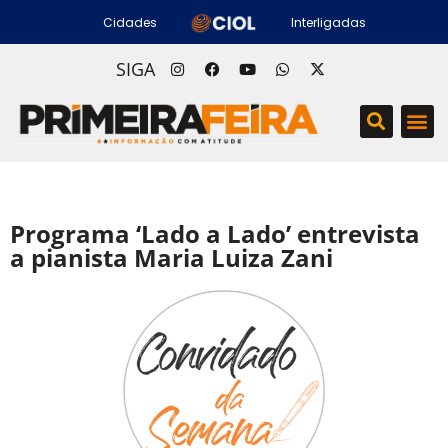
Cidades
Interligadas
SIGA
Programa ‘Lado a Lado’ entrevista
a pianista Maria Luiza Zani