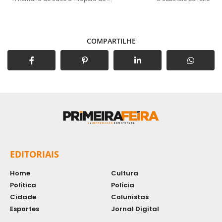
COMPARTILHE
EDITORIAIS
Home
Cultura
Política
Polícia
Cidade
Colunistas
Esportes
Jornal Digital