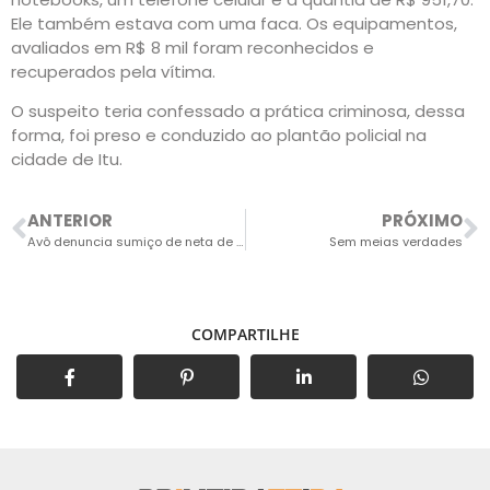
Ele também estava com uma faca. Os equipamentos,
avaliados em R$ 8 mil foram reconhecidos e
recuperados pela vítima.
O suspeito teria confessado a prática criminosa, dessa
forma, foi preso e conduzido ao plantão policial na
cidade de Itu.
ANTERIOR
PRÓXIMO
Avô denuncia sumiço de neta de 12 anos
Sem meias verdades
COMPARTILHE