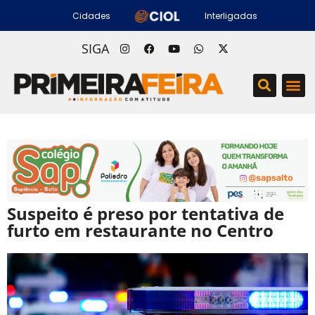
Cidades
Interligadas
SIGA
Suspeito é preso por tentativa de
furto em restaurante no Centro