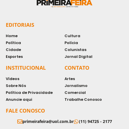
EDITORIAIS
Home
Cultura
Política
Polícia
Cidade
Colunistas
Esportes
Jornal Digital
INSTITUCIONAL
CONTATO
Vídeos
Artes
Sobre Nós
Jornalismo
Política de Privacidade
Comercial
Anuncie aqui
Trabalhe Conosco
FALE CONOSCO
primeirafeira@uol.com.br
(11) 94725 - 2177