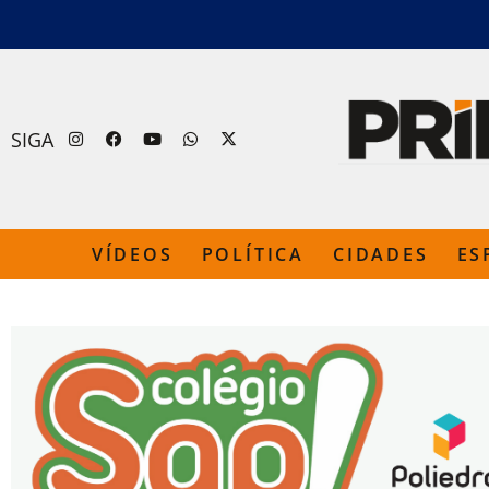
SIGA
VÍDEOS
POLÍTICA
CIDADES
ES