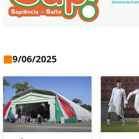
9/06/2025