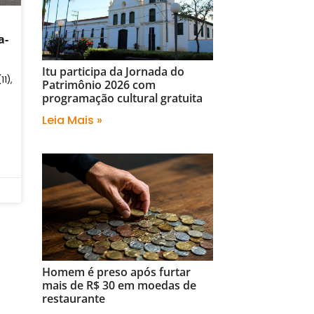
a-
Itu participa da Jornada do
1),
Patrimônio 2026 com
programação cultural gratuita
Leia Mais »
Homem é preso após furtar
mais de R$ 30 em moedas de
restaurante