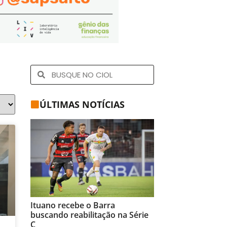
ÚLTIMAS NOTÍCIAS
Ituano recebe o Barra
buscando reabilitação na Série
C