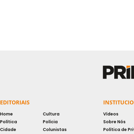
EDITORIAIS
INSTITUCI
Home
Cultura
Vídeos
Política
Polícia
Sobre Nós
Cidade
Colunistas
Política de P