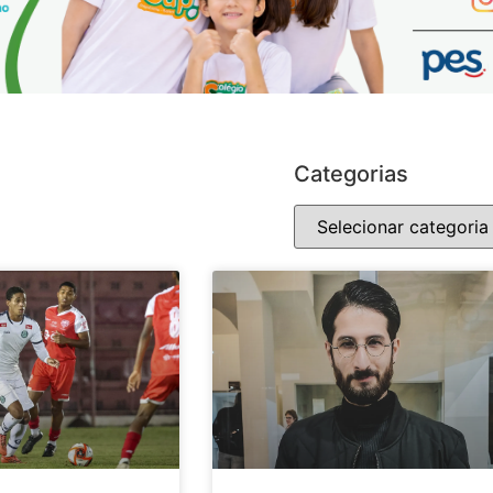
Categorias